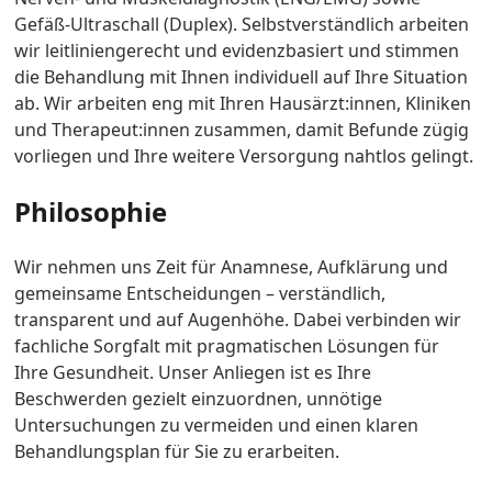
Gefäß-Ultraschall (Duplex). Selbstverständlich arbeiten
wir leitliniengerecht und evidenzbasiert und stimmen
die Behandlung mit Ihnen individuell auf Ihre Situation
ab. Wir arbeiten eng mit Ihren Hausärzt:innen, Kliniken
und Therapeut:innen zusammen, damit Befunde zügig
vorliegen und Ihre weitere Versorgung nahtlos gelingt.
Philosophie
Wir nehmen uns Zeit für Anamnese, Aufklärung und
gemeinsame Entscheidungen – verständlich,
transparent und auf Augenhöhe. Dabei verbinden wir
fachliche Sorgfalt mit pragmatischen Lösungen für
Ihre Gesundheit. Unser Anliegen ist es Ihre
Beschwerden gezielt einzuordnen, unnötige
Untersuchungen zu vermeiden und einen klaren
Behandlungsplan für Sie zu erarbeiten.